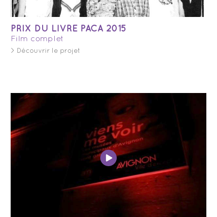
PRIX DU LIVRE PACA 2015
Film complet
> Découvrir le projet