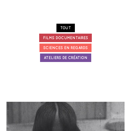
TOUT
FILMS DOCUMENTAIRES
SCIENCES EN REGARDS
ATELIERS DE CRÉATION