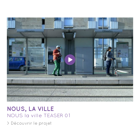
NOUS, LA VILLE
NOUS la ville TEASER 01
> Découvrir le projet