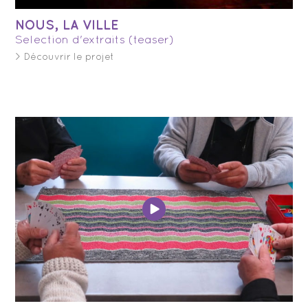
NOUS, LA VILLE
Selection d'extraits (teaser)
> Découvrir le projet