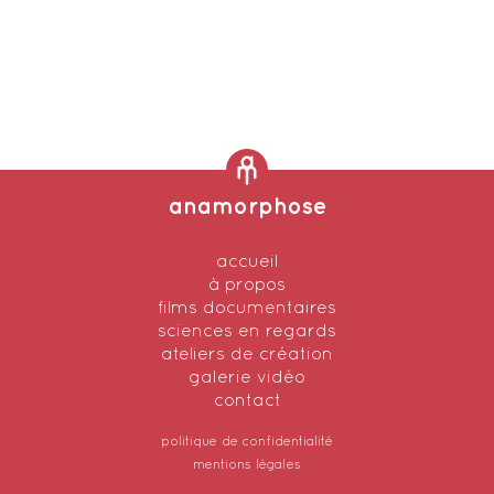
anamorphose
accueil
à propos
films documentaires
sciences en regards
ateliers de création
galerie vidéo
contact
politique de confidentialité
mentions légales