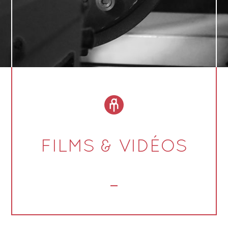
FILMS & VIDÉOS