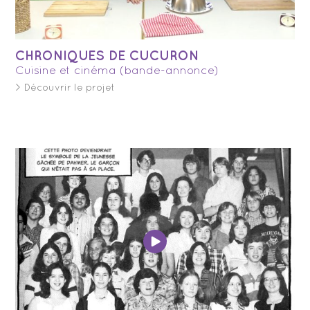
CHRONIQUES DE CUCURON
Cuisine et cinéma (bande-annonce)
> Découvrir le projet