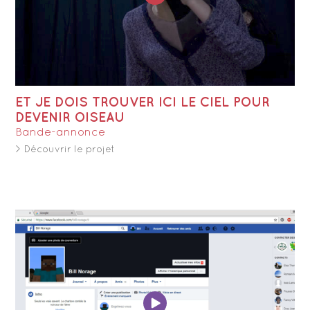
ET JE DOIS TROUVER ICI LE CIEL POUR
DEVENIR OISEAU
Bande-annonce
> Découvrir le projet