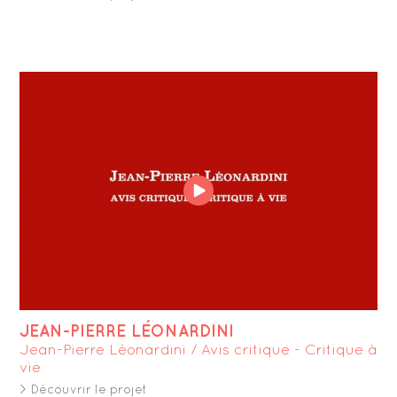
JEAN-PIERRE LÉONARDINI
Jean-Pierre Léonardini / Avis critique - Critique à
vie
> Découvrir le projet