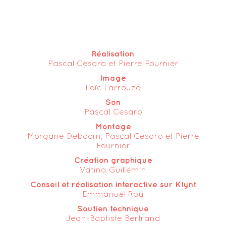
Réalisation
Pascal Cesaro et Pierre Fournier
Image
Loïc Larrouzé
Son
Pascal Cesaro
Montage
Morgane Deboom, Pascal Cesaro et Pierre
Fournier
Création graphique
Vatina Guillemin
Conseil et réalisation interactive sur Klynt
Emmanuel Roy
Soutien technique
Jean-Baptiste Bertrand