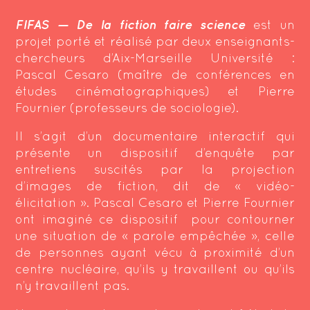
FIFAS — De la fiction faire science
est un
projet porté et réalisé par deux enseignants-
chercheurs d’Aix-Marseille Université :
Pascal Cesaro (maître de conférences en
études cinématographiques) et Pierre
Fournier (professeurs de sociologie).
Il s’agit d’un documentaire interactif qui
présente un
dispositif d’enquête par
entretiens suscités par la projection
d’images de fiction
, dit de « vidéo-
élicitation ». Pascal Cesaro et Pierre Fournier
ont imaginé ce dispositif pour contourner
une situation de « parole empêchée », celle
de personnes ayant vécu à proximité d’un
centre nucléaire, qu’ils y travaillent ou qu’ils
n’y travaillent pas.