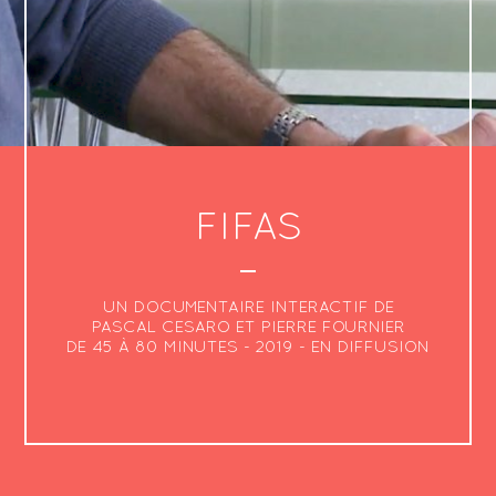
FIFAS
UN DOCUMENTAIRE INTERACTIF DE
PASCAL CESARO ET PIERRE FOURNIER
DE 45 À 80 MINUTES - 2019 - EN DIFFUSION